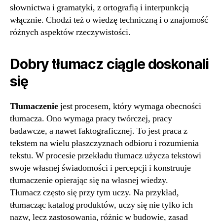
słownictwa i gramatyki, z ortografią i interpunkcją
włącznie. Chodzi też o wiedzę techniczną i o znajomość
różnych aspektów rzeczywistości.
Dobry tłumacz ciągle doskonali
się
Tłumaczenie
jest procesem, który wymaga obecności
tłumacza. Ono wymaga pracy twórczej, pracy
badawcze, a nawet faktograficznej. To jest praca z
tekstem na wielu płaszczyznach odbioru i rozumienia
tekstu. W procesie przekładu tłumacz użycza tekstowi
swoje własnej świadomości i percepcji i konstruuje
tłumaczenie opierając się na własnej wiedzy.
Tłumacz często się przy tym uczy. Na przykład,
tłumacząc katalog produktów, uczy się nie tylko ich
nazw, lecz zastosowania, różnic w budowie, zasad