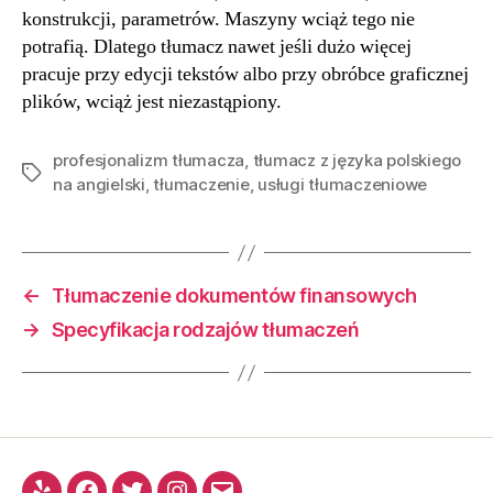
konstrukcji, parametrów. Maszyny wciąż tego nie
potrafią. Dlatego tłumacz nawet jeśli dużo więcej
pracuje przy edycji tekstów albo przy obróbce graficznej
plików, wciąż jest niezastąpiony.
profesjonalizm tłumacza
,
tłumacz z języka polskiego
na angielski
,
tłumaczenie
,
usługi tłumaczeniowe
←
Tłumaczenie dokumentów finansowych
→
Specyfikacja rodzajów tłumaczeń