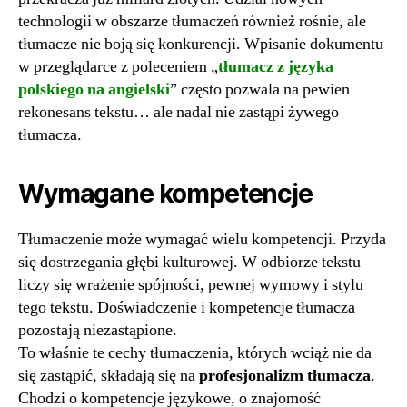
technologii w obszarze tłumaczeń również rośnie, ale
tłumacze nie boją się konkurencji. Wpisanie dokumentu
w przeglądarce z poleceniem „
tłumacz z języka
polskiego na angielski
” często pozwala na pewien
rekonesans tekstu… ale nadal nie zastąpi żywego
tłumacza.
Wymagane kompetencje
Tłumaczenie może wymagać wielu kompetencji. Przyda
się dostrzegania głębi kulturowej. W odbiorze tekstu
liczy się wrażenie spójności, pewnej wymowy i stylu
tego tekstu. Doświadczenie i kompetencje tłumacza
pozostają niezastąpione.
To właśnie te cechy tłumaczenia, których wciąż nie da
się zastąpić, składają się na
profesjonalizm tłumacza
.
Chodzi o kompetencje językowe, o znajomość