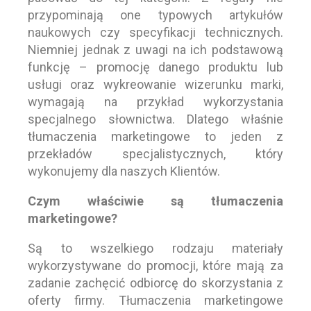
przypominają one typowych artykułów
naukowych czy specyfikacji technicznych.
Niemniej jednak z uwagi na ich podstawową
funkcję – promocję danego produktu lub
usługi oraz wykreowanie wizerunku marki,
wymagają na przykład wykorzystania
specjalnego słownictwa. Dlatego właśnie
tłumaczenia marketingowe to jeden z
przekładów specjalistycznych, który
wykonujemy dla naszych Klientów.
Czym właściwie są tłumaczenia
marketingowe?
Są to wszelkiego rodzaju materiały
wykorzystywane do promocji, które mają za
zadanie zachęcić odbiorcę do skorzystania z
oferty firmy. Tłumaczenia marketingowe