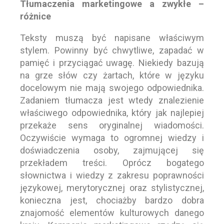
Tłumaczenia marketingowe a zwykłe –
różnice
Teksty muszą być napisane właściwym
stylem. Powinny być chwytliwe, zapadać w
pamięć i przyciągać uwagę. Niekiedy bazują
na grze słów czy żartach, które w języku
docelowym nie mają swojego odpowiednika.
Zadaniem tłumacza jest wtedy znalezienie
właściwego odpowiednika, który jak najlepiej
przekaże sens oryginalnej wiadomości.
Oczywiście wymaga to ogromnej wiedzy i
doświadczenia osoby, zajmującej się
przekładem treści. Oprócz bogatego
słownictwa i wiedzy z zakresu poprawności
językowej, merytorycznej oraz stylistycznej,
konieczna jest, chociażby bardzo dobra
znajomość elementów kulturowych danego