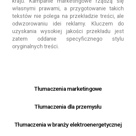
kraju. Kampanie marketingowe rządzą się
własnymi prawami, a przygotowanie takich
tekstów nie polega na przekładzie treści, ale
odwzorowaniu idei reklamy. Kluczem do
uzyskania wysokiej jakości przekładu jest
zatem oddanie specyficznego stylu
oryginalnych treści.
Tłumaczenia marketingowe
Tłumaczenia dla przemysłu
Tłumaczenia w branży elektroenergetycznej