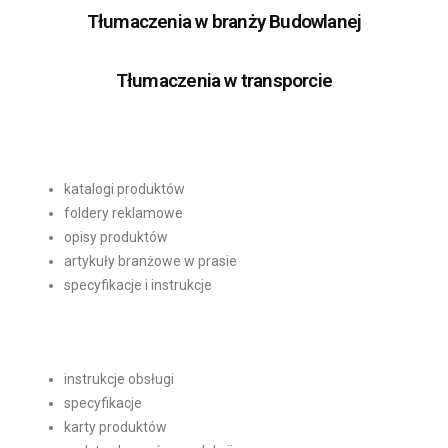
Tłumaczenia w branży Budowlanej
Tłumaczenia w transporcie
katalogi produktów
foldery reklamowe
opisy produktów
artykuły branżowe w prasie
specyfikacje i instrukcje
instrukcje obsługi
specyfikacje
karty produktów