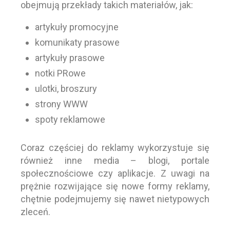
obejmują przekłady takich materiałów, jak:
artykuły promocyjne
komunikaty prasowe
artykuły prasowe
notki PRowe
ulotki, broszury
strony WWW
spoty reklamowe
Coraz częściej do reklamy wykorzystuje się
również inne media – blogi, portale
społecznościowe czy aplikacje. Z uwagi na
prężnie rozwijające się nowe formy reklamy,
chętnie podejmujemy się nawet nietypowych
zleceń.