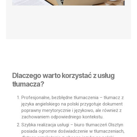
Dlaczego warto korzystać z usług
tłumacza?
Profesjonalne, bezbłędne tłumaczenia – tłumacz z
języka angielskiego na polski przygotuje dokument
poprawny merytorycznie i językowo, ale również z
zachowaniem odpowiedniego kontekstu.
Szybka realizacja usługi – biuro tłumaczeń Olsztyn
posiada ogromne doświadczenie w tłumaczeniach,