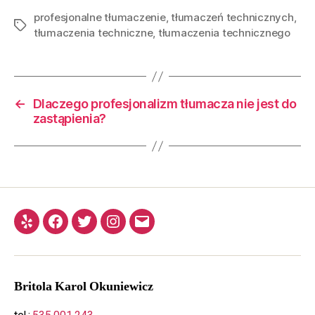
profesjonalne tłumaczenie
,
tłumaczeń technicznych
,
tłumaczenia techniczne
,
tłumaczenia technicznego
←
Dlaczego profesjonalizm tłumacza nie jest do
zastąpienia?
Britola
Karol Okuniewicz