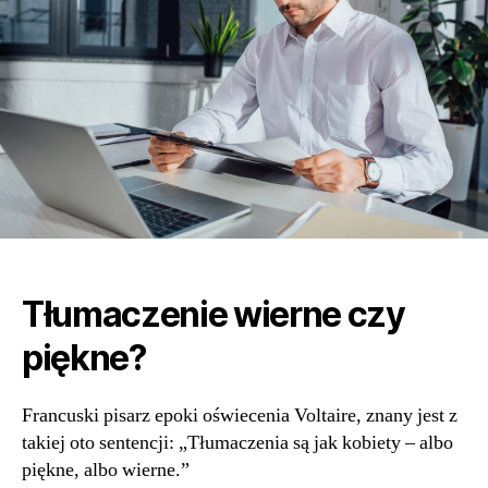
Tłumaczenie wierne czy
piękne?
Francuski pisarz epoki oświecenia Voltaire, znany jest z
takiej oto sentencji: „Tłumaczenia są jak kobiety – albo
piękne, albo wierne.”